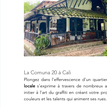
La Comuna 20 à Cali 
Plongez dans l’effervescence d’un quartie
locale
 s’exprime à travers de nombreux ate
initier à l’art du graffiti en créant votre p
couleurs et les talents qui animent ses rues.