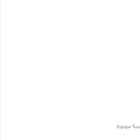
Equipe Tuca