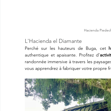
Hacienda Piedec
L'Hacienda el Diamante
Perché sur les hauteurs de Buga, cet 
h
authentique et apaisante. Profitez d’
activi
randonnée immersive à travers les paysages 
vous apprendrez à fabriquer votre propre f