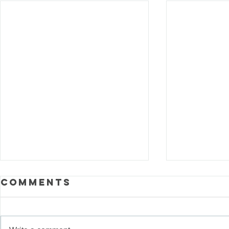
Comments