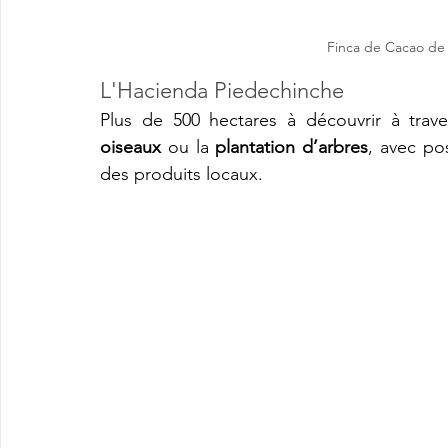
Finca de Cacao de
L'Hacienda Piedechinche
Plus de 500 hectares à découvrir à traver
oiseaux
 ou la 
plantation d’arbres
, avec po
des produits locaux.