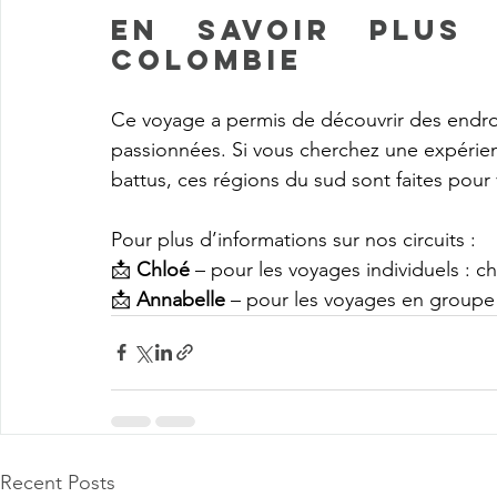
en savoir plus 
Colombie 
Ce voyage a permis de découvrir des endro
passionnées. Si vous cherchez une expérien
battus, ces régions du sud sont faites pour 
Pour plus d’informations sur nos circuits : 
📩 
Chloé
 – pour les voyages individuels : 
ch
📩 
Annabelle
 – pour les voyages en groupe 
Recent Posts