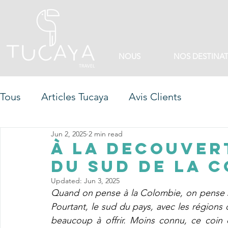
NOUS
NOS DESTINA
Tous
Articles Tucaya
Avis Clients
Jun 2, 2025
2 min read
À LA DECOUVER
DU SUD DE LA 
Updated:
Jun 3, 2025
Quand on pense à la Colombie, on pense so
Pourtant, le sud du pays, avec les régions 
beaucoup à offrir. Moins connu, ce coin 