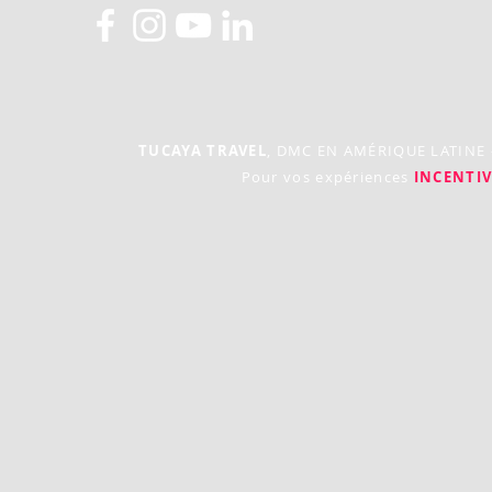
TUCAYA TRAVEL
, DMC EN AMÉRIQUE LATINE
Pour vos expériences
INCENTIV