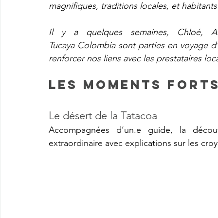
magnifiques, traditions locales, et habitants
Il y a quelques semaines, Chloé, An
Tucaya Colombia sont parties en voyage d’
renforcer nos liens avec les prestataires loc
Les moments forts
Le désert de la Tatacoa
Accompagnées d’un.e guide, la décou
extraordinaire avec explications sur les cro