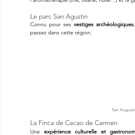
Le parc San Agustin
Connu pour ses 
vestiges archéologiques
passez dans cette région.
San Augusti
La Finca de Cacao de Carmen
Une 
expérience culturelle et gastrono