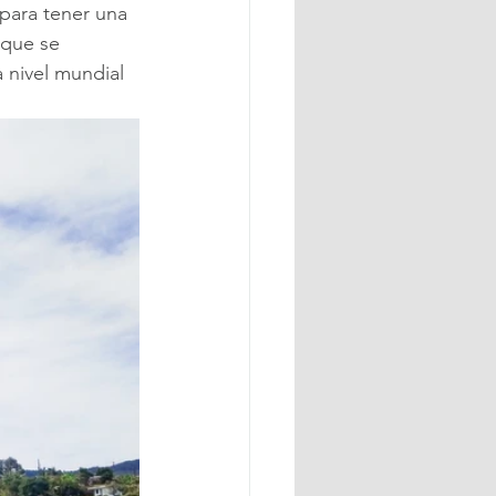
 para tener una 
 que se 
 nivel mundial 