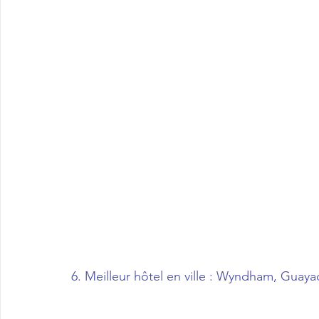
6. Meilleur hôtel en ville : Wyndham, Guayaq