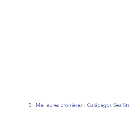
3.  Meilleures croisières : Galápagos Sea Sta