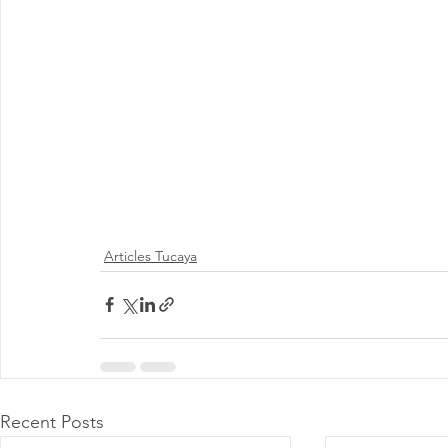
Articles Tucaya
Recent Posts