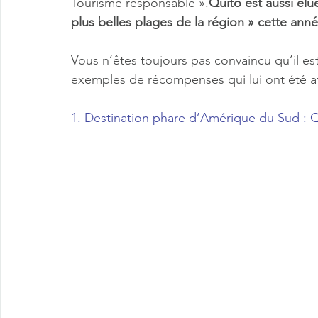
Tourisme responsable ».
Quito est aussi élu
plus belles plages de la région » cette anné
Vous n’êtes toujours pas convaincu qu’il es
exemples de récompenses qui lui ont été at
1. Destination phare d’Amérique du Sud : 