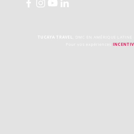
TUCAYA TRAVEL
, DMC EN AMÉRIQUE LATINE
Pour vos expériences
INCENTIV