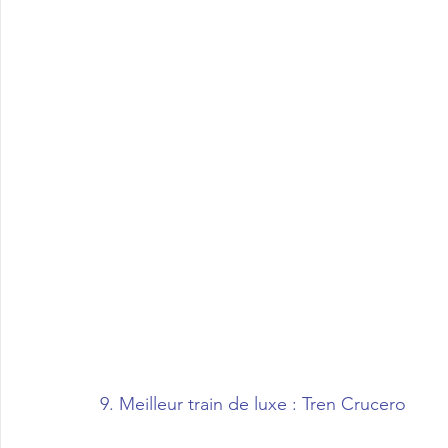
9. Meilleur train de luxe : Tren Crucero