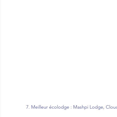
7. Meilleur écolodge : Mashpi Lodge, Clou