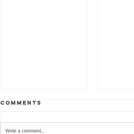
Comments
Write a comment...