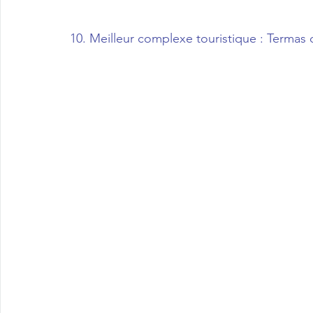
10. Meilleur complexe touristique : Termas 