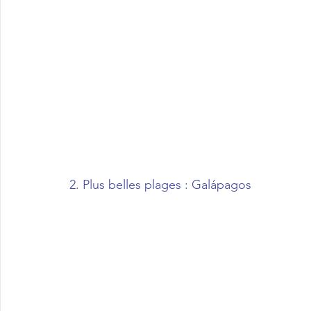
2. Plus belles plages : Galápagos  