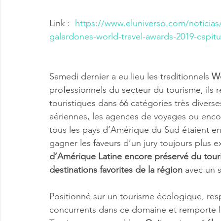
Link :  
https://www.eluniverso.com/noticia
galardones-world-travel-awards-2019-capitu
Samedi dernier a eu lieu les traditionnels 
Wo
professionnels du secteur du tourisme, ils 
touristiques dans 66 catégories très diverse
aériennes, les agences de voyages ou encore
tous les pays d’Amérique du Sud étaient en
gagner les faveurs d’un jury toujours plus e
d’Amérique Latine encore préservé du tou
destinations favorites de la région
 avec un 
Positionné sur un tourisme écologique, res
concurrents dans ce domaine et remporte le