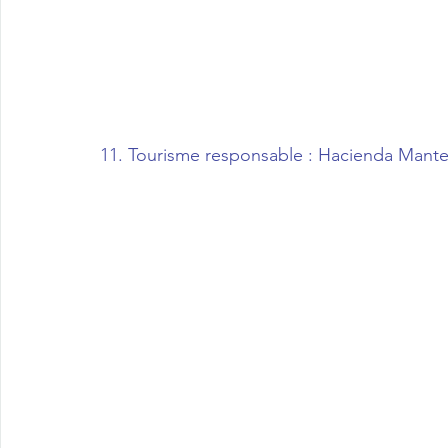
11. Tourisme responsable : Hacienda Mante