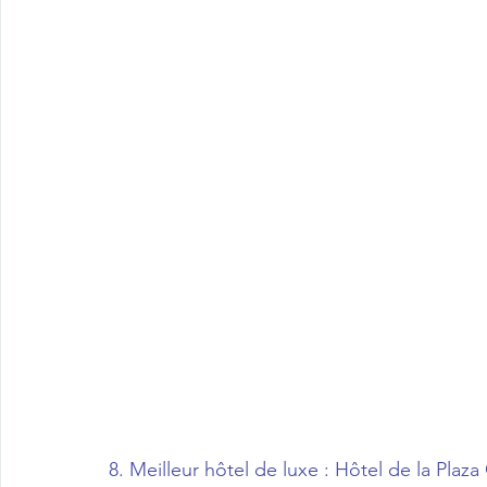
8. Meilleur hôtel de luxe : Hôtel de la Plaz