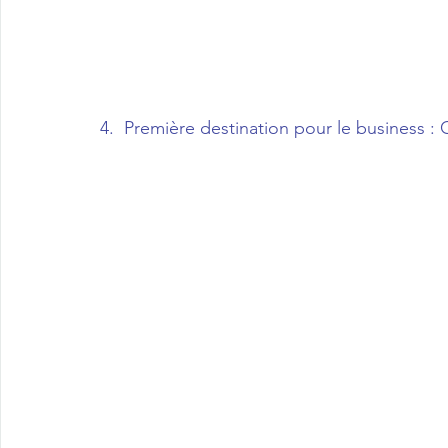
4.  Première destination pour le business : 