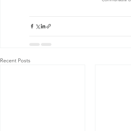
Recent Posts