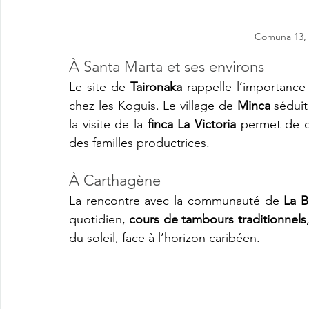
Comuna 13, 
À Santa Marta et ses environs
Le site de 
Taironaka
 rappelle l’importance 
chez les Koguis. Le village de 
Minca
 séduit
la visite de la 
finca La Victoria
 permet de dé
des familles productrices. 
À Carthagène
La rencontre avec la communauté de 
La B
quotidien, 
cours de tambours traditionnels
du soleil, face à l’horizon caribéen. 