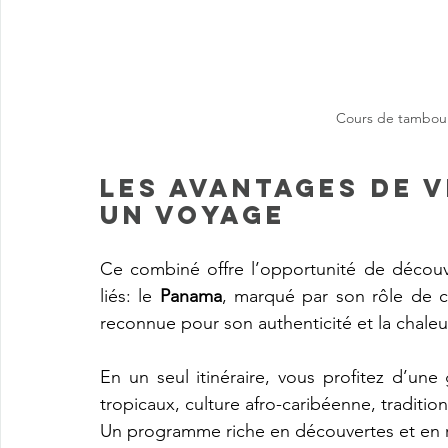
Cours de tambour
Les avantages de v
un voyage 
Ce combiné offre l’opportunité de découvr
liés: le 
Panama
, marqué par son rôle de ca
reconnue pour son authenticité et la chaleu
En un seul itinéraire, vous profitez d’une
tropicaux, culture afro-caribéenne, traditio
Un programme riche en découvertes et en r