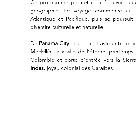
Ce programme permet de découvrir deux pa
géographie. Le voyage commence au Pan
Atlantique et Pacifique, puis se poursui
diversité culturelle et naturelle. 
De 
Panama City
Medellín
, la « ville de l’éternel printemps
Colombie et porte d’entrée vers la Sierr
Indes
, joyau colonial des Caraïbes.