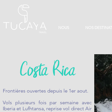
NOUS
NOS DESTINA
Costa Rica
Frontières ouvertes depuis le 1er aout.
Vols plusieurs fois par semaine avec
Iberia et Lufhtansa, reprise vol direct Air