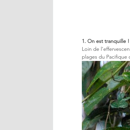
1. On est tranquille !
Loin de l’effervescen
plages du Pacifique 