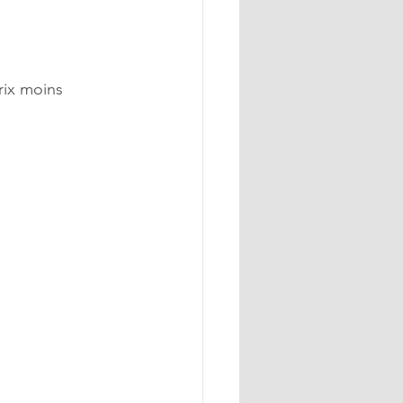
ix moins 