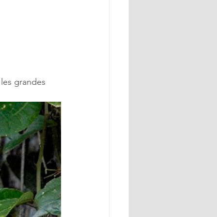
 les grandes 