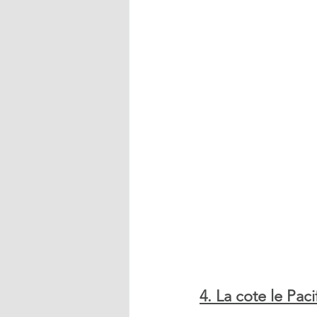
4. La cote le Paci