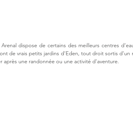
 Arenal dispose de certains des meilleurs centres d’ea
ont de vrais petits jardins d’Eden, tout droit sortis d’un r
ser après une randonnée ou une activité d’aventure.  