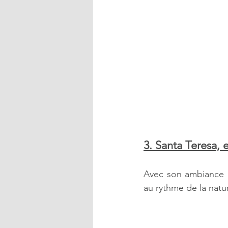
3. Santa Teresa, 
Avec son ambiance b
au rythme de la natur