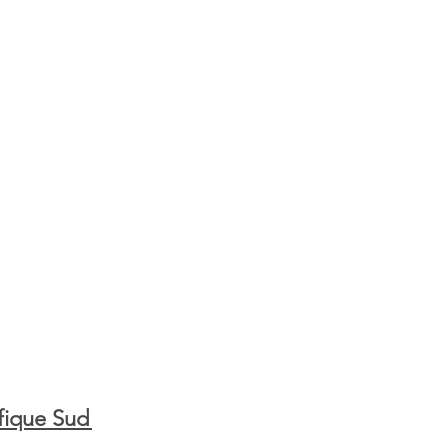
fique Sud 