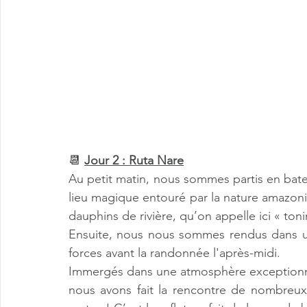
📆 
Jour 2 : Ruta Nare
Au petit matin, nous sommes partis en bate
lieu magique entouré par la nature amazoni
dauphins de rivière, qu’on appelle ici « toni
Ensuite, nous nous sommes rendus dans un
forces avant la randonnée l'après-midi. 
Immergés dans une atmosphère exceptionnel
nous avons fait la rencontre de nombreux 