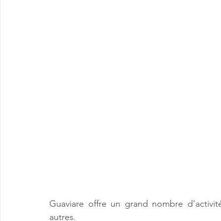
Guaviare offre un grand nombre d’activité
autres. 