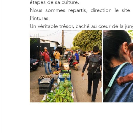
étapes de sa culture. 
Nous sommes repartis, direction le site
Pinturas. 
Un véritable trésor, caché au cœur de la jun