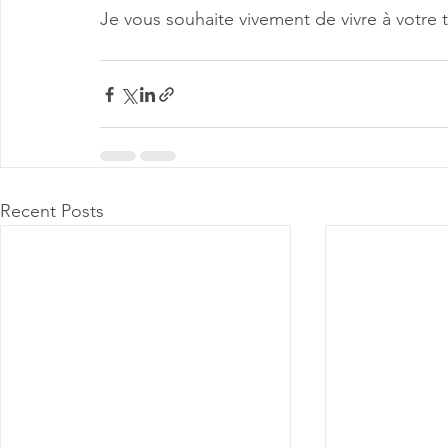
Je vous souhaite vivement de vivre à votre 
Recent Posts