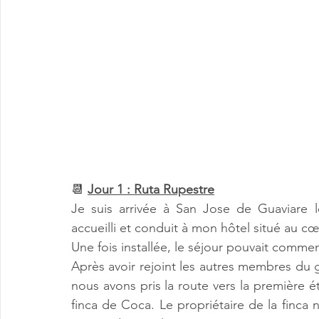
📆 
Jour 1 : Ruta Rupestre
Je suis arrivée à San Jose de Guaviare 
accueilli et conduit à mon hôtel situé au cœur
Une fois installée, le séjour pouvait commen
Après avoir rejoint les autres membres du gr
nous avons pris la route vers la première é
finca de Coca. Le propriétaire de la finca n