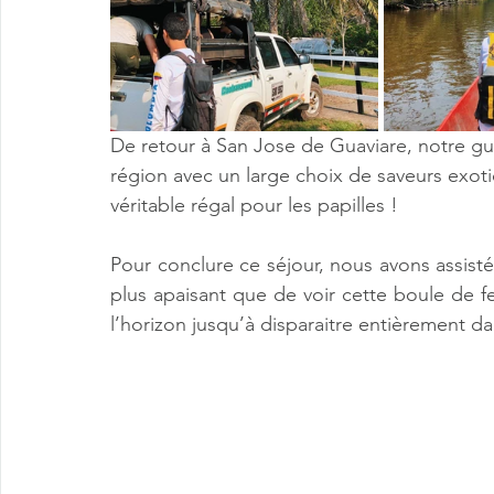
De retour à San Jose de Guaviare, notre gui
région avec un large choix de saveurs exo
véritable régal pour les papilles ! 
Pour conclure ce séjour, nous avons assisté 
plus apaisant que de voir cette boule de fe
l’horizon jusqu’à disparaitre entièrement da