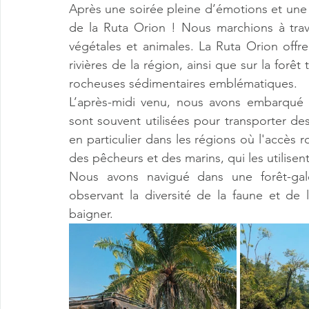
Après une soirée pleine d’émotions et une 
de la Ruta Orion ! Nous marchions à trav
végétales et animales. La Ruta Orion offr
rivières de la région, ainsi que sur la forêt
rocheuses sédimentaires emblématiques. 
L’après-midi venu, nous avons embarqué à
sont souvent utilisées pour transporter des
en particulier dans les régions où l'accès r
des pêcheurs et des marins, qui les utilisent
Nous avons navigué dans une forêt-galer
observant la diversité de la faune et de
baigner.