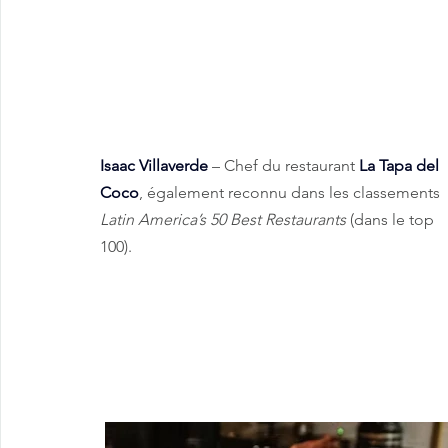
Isaac Villaverde
– Chef du restaurant 
La Tapa del 
Coco
, également reconnu dans les classements 
Latin America’s 50 Best Restaurants
 (dans le top 
100).