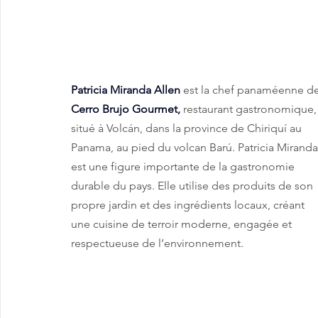
Patricia Miranda Allen
est la chef panaméenne de
Cerro Brujo Gourmet,
 restaurant gastronomique,
situé à Volcán, dans la province de Chiriquí au 
Panama, au pied du volcan Barú. Patricia Miranda
est une figure importante de la gastronomie 
durable du pays. Elle utilise des produits de son 
propre jardin et des ingrédients locaux, créant 
une cuisine de terroir moderne, engagée et 
respectueuse de l’environnement.