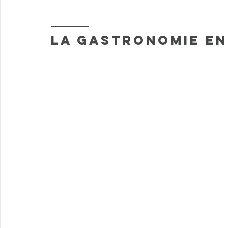
LA GASTRONOMIE EN