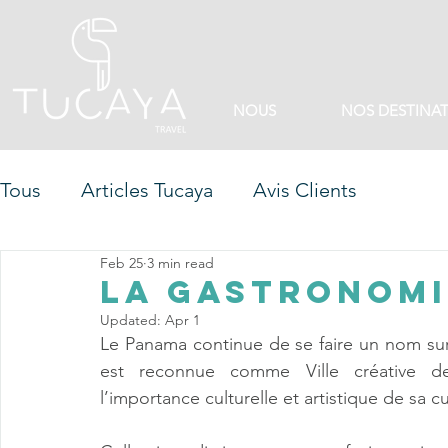
NOUS
NOS DESTINA
Tous
Articles Tucaya
Avis Clients
Feb 25
3 min read
La Gastronomi
Updated:
Apr 1
Le Panama continue de se faire un nom su
est reconnue comme Ville créative de
l’importance culturelle et artistique de sa cu