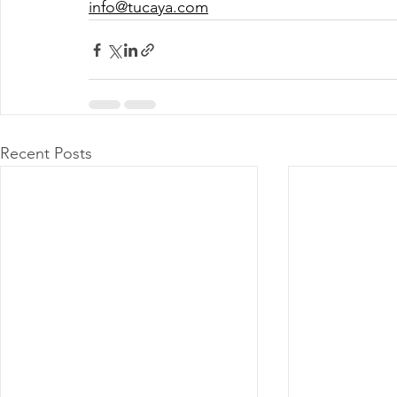
info@tucaya.com
Recent Posts