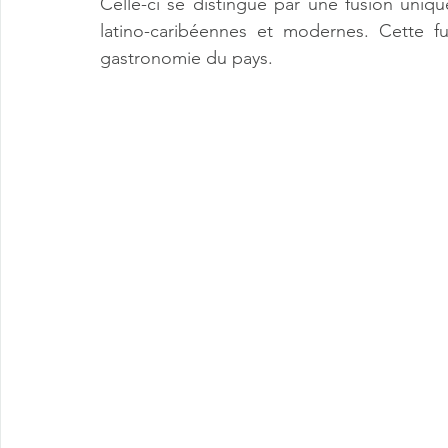
Celle-ci se distingue par une fusion unique
latino-caribéennes et modernes. Cette fus
gastronomie du pays.