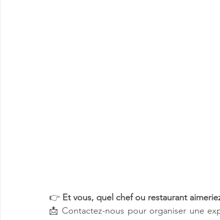
👉 
Et vous, quel chef ou restaurant aimerie
📩 Contactez-nous pour organiser une ex