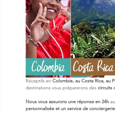
Réceptifs en 
Colombie, au Costa Rica, au 
destinations vous préparerons des 
circuits
Nous vous assurons une réponse en 24h 
au
personnalisée et un service de conciergerie