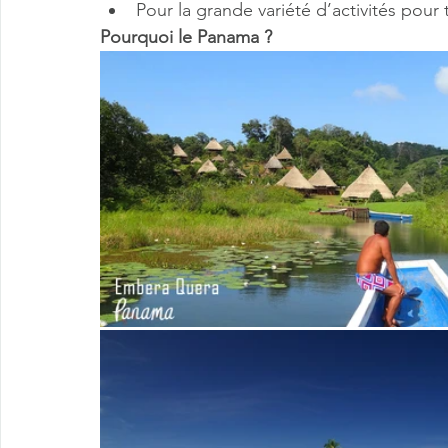
Pour la grande variété d’activités pour 
Pourquoi le Panama ?