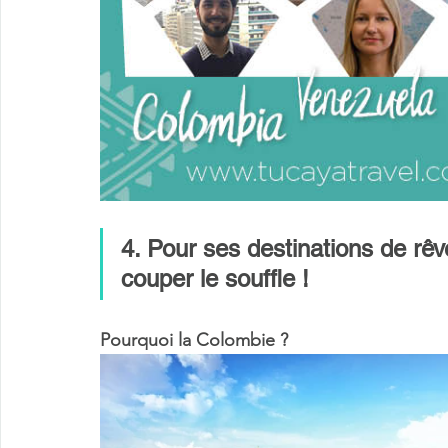
4. Pour ses destinations de rê
couper le souffle !
Pourquoi la Colombie ?