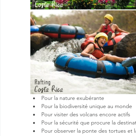
Pour la nature exubérante 
Pour la biodiversité unique au monde 
Pour visiter des volcans encore actifs
Pour la sécurité que procure la destina
Pour observer la ponte des tortues et l