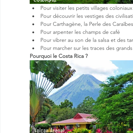
Pour visiter les petits villages coloniaux
Pour découvrir les vestiges des civilis
Pour Carthagène, la Perle des Caraïbes
Pour arpenter les champs de café 
Pour vibrer au son de la salsa et des t
Pour marcher sur les traces des grands 
Pourquoi le Costa Rica ?