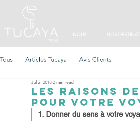
NOUS
NOS DESTINA
Tous
Articles Tucaya
Avis Clients
Jul 2, 2018
2 min read
Les raisons de
pour votre vo
1. Donner du sens à votre voya