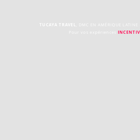
TUCAYA TRAVEL
, DMC EN AMÉRIQUE LATINE
Pour vos expériences
INCENTIV