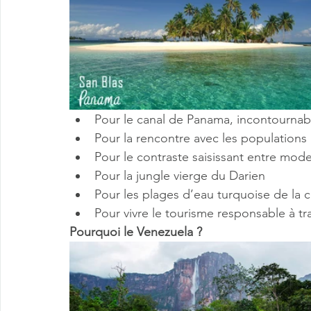
Pour le canal de Panama, incontournab
Pour la rencontre avec les populations
Pour le contraste saisissant entre moder
Pour la jungle vierge du Darien 
Pour les plages d’eau turquoise de la 
Pour vivre le tourisme responsable à tr
Pourquoi le Venezuela ?