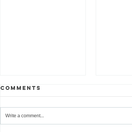
Comments
Write a comment...