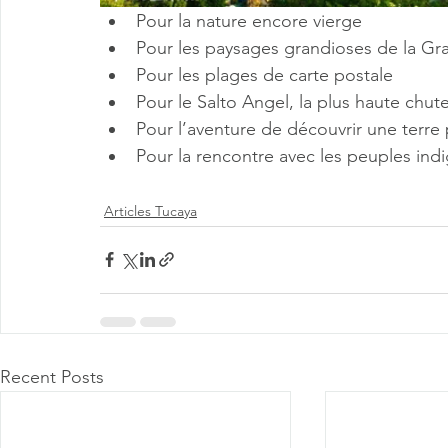
Pour la nature encore vierge
Pour les paysages grandioses de la G
Pour les plages de carte postale 
Pour le Salto Angel, la plus haute ch
Pour l’aventure de découvrir une terre
Pour la rencontre avec les peuples ind
Articles Tucaya
Recent Posts