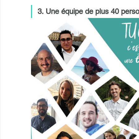
3. Une équipe de plus 40 perso