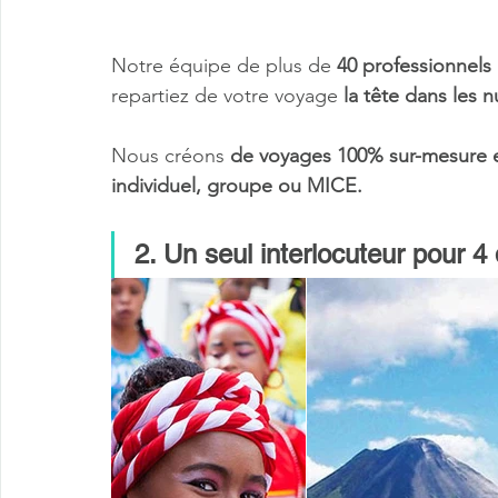
Notre équipe de plus de 
40 professionnels
repartiez de votre voyage
 la tête dans les n
Nous créons 
de voyages 100% sur-mesure et
individuel, groupe ou MICE.
2. Un seul interlocuteur pour 4 