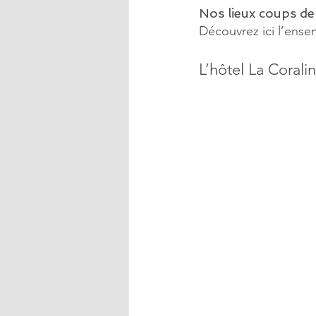
Nos lieux coups de
Découvrez ici l’ense
L’hôtel La Coral