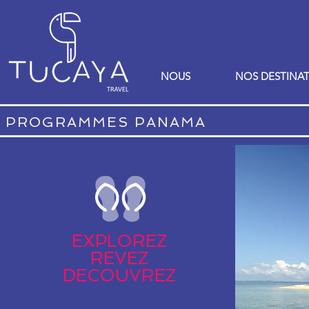
NOUS
NOS DESTINA
PROGRAMMES PANAMA
EXPLOREZ
REVEZ
DECOUVREZ